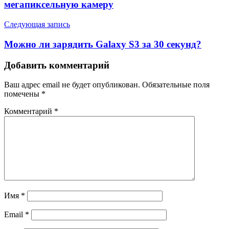
мегапиксельную камеру
Следующая запись
Можно ли зарядить Galaxy S3 за 30 секунд?
Добавить комментарий
Ваш адрес email не будет опубликован.
Обязательные поля
помечены
*
Комментарий
*
Имя
*
Email
*