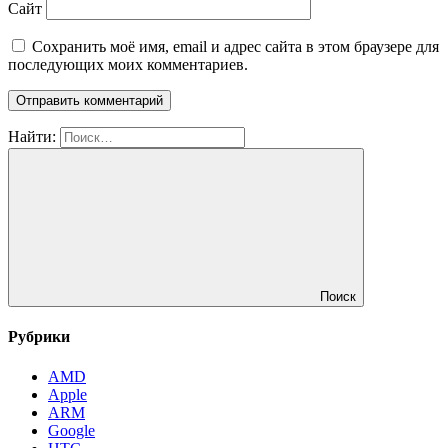
Сайт
Сохранить моё имя, email и адрес сайта в этом браузере для
последующих моих комментариев.
Найти:
Поиск
Рубрики
AMD
Apple
ARM
Google