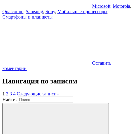
Microsoft
,
Motorola
,
Qualcomm
,
Samsung
,
Sony
,
Мобильные процессоры
,
Смартфоны и планшеты
Оставить
коментарий
Навигация по записям
1
2
3
4
Следующие записи
»
Найти: