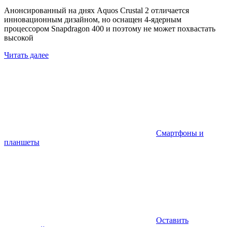
Анонсированный на днях Aquos Crustal 2 отличается
инновационным дизайном, но оснащен 4-ядерным
процессором Snapdragon 400 и поэтому не может похвастать
высокой
Читать далее
Смартфоны и
планшеты
Оставить