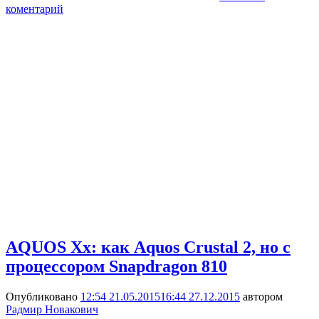
коментарий
AQUOS Xx: как Aquos Crustal 2, но с
процессором Snapdragon 810
Опубликовано
12:54 21.05.2015
16:44 27.12.2015
автором
Радмир Новакович