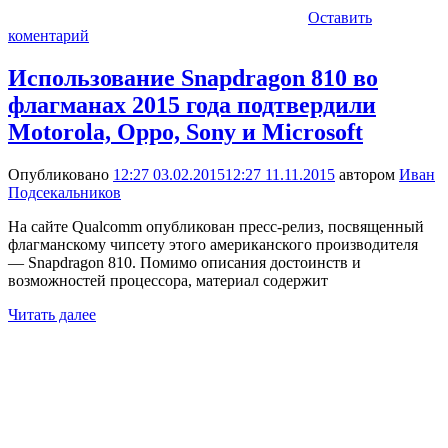
Оставить
коментарий
Использование Snapdragon 810 во
флагманах 2015 года подтвердили
Motorola, Oppo, Sony и Microsoft
Опубликовано
12:27 03.02.2015
12:27 11.11.2015
автором
Иван
Подсекальников
На сайте Qualcomm опубликован пресс-релиз, посвященный
флагманскому чипсету этого американского производителя
— Snapdragon 810. Помимо описания достоинств и
возможностей процессора, материал содержит
Читать далее