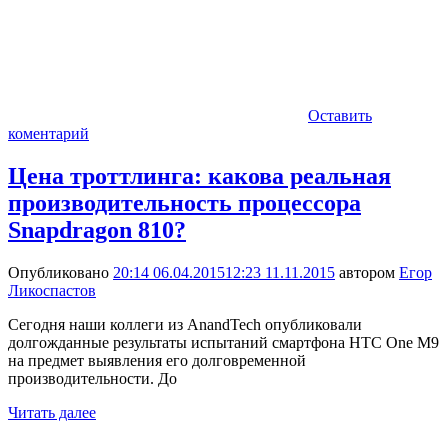
Оставить
коментарий
Цена троттлинга: какова реальная
производительность процессора
Snapdragon 810?
Опубликовано
20:14 06.04.2015
12:23 11.11.2015
автором
Егор
Ликоспастов
Сегодня наши коллеги из AnandTech опубликовали
долгожданные результаты испытаний смартфона HTC One M9
на предмет выявления его долговременной
производительности. До
Читать далее