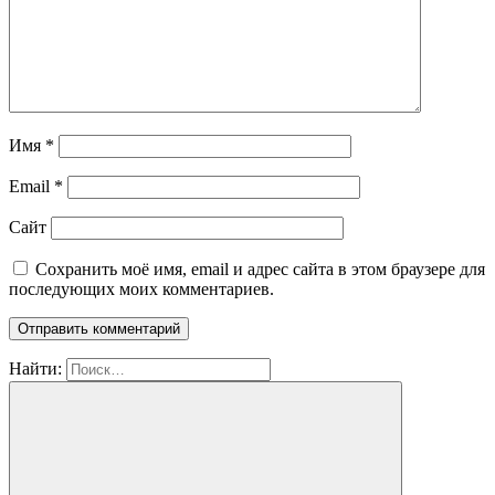
Имя
*
Email
*
Сайт
Сохранить моё имя, email и адрес сайта в этом браузере для
последующих моих комментариев.
Найти: