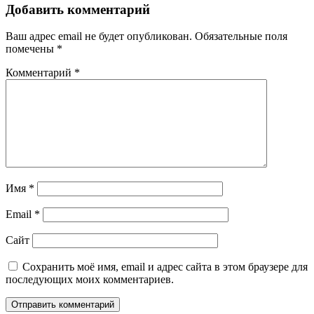
Добавить комментарий
Ваш адрес email не будет опубликован.
Обязательные поля
помечены
*
Комментарий
*
Имя
*
Email
*
Сайт
Сохранить моё имя, email и адрес сайта в этом браузере для
последующих моих комментариев.