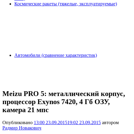
Космические ракеты (тяжелые, эксплуатируемые)
Автомобили (сравнение характеристик)
Meizu PRO 5: металлический корпус,
процессор Exynos 7420, 4 Гб ОЗУ,
камера 21 мпс
Опубликовано
13:00 23.09.2015
19:02 23.09.2015
автором
Радмир Новакович