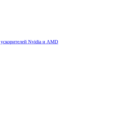
 ускорителей Nvidia и AMD