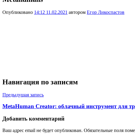
Опубликовано
14:12 11.02.2021
автором
Егор Ликоспастов
Навигация по записям
Предыдущая запись
MetaHuman Creator: облачный инструмент для т
Добавить комментарий
Ваш адрес email не будет опубликован.
Обязательные поля пом