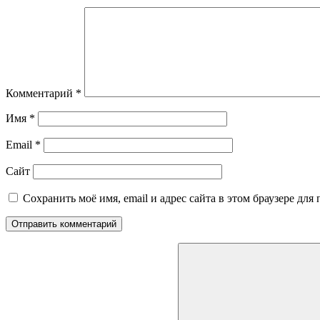
Комментарий
*
Имя
*
Email
*
Сайт
Сохранить моё имя, email и адрес сайта в этом браузере д