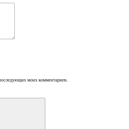
ля последующих моих комментариев.