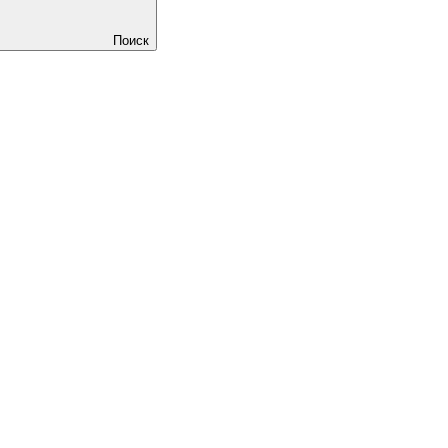
Поиск