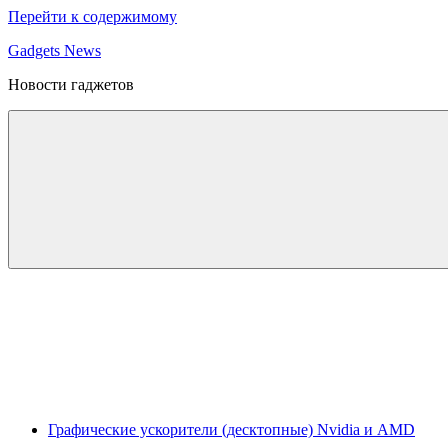
Перейти к содержимому
Gadgets News
Новости гаджетов
Графические ускорители (десктопные) Nvidia и AMD