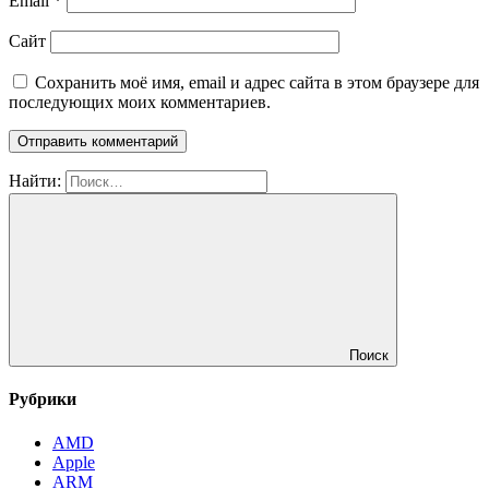
Email
*
Сайт
Сохранить моё имя, email и адрес сайта в этом браузере для
последующих моих комментариев.
Найти:
Поиск
Рубрики
AMD
Apple
ARM