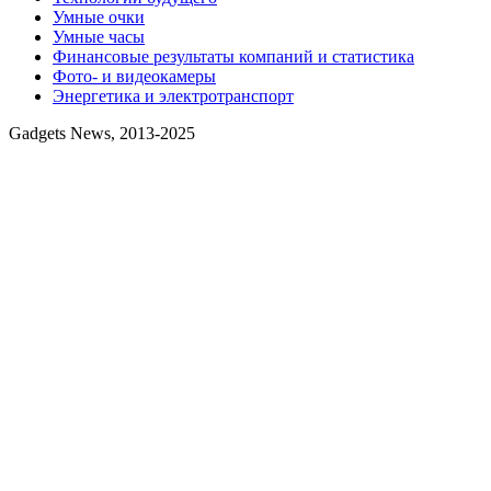
Умные очки
Умные часы
Финансовые результаты компаний и статистика
Фото- и видеокамеры
Энергетика и электротранспорт
Gadgets News, 2013-2025