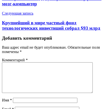
мозг-компьютер
Следующая запись
Крупнейший в мире частный фонд
технологических инвестиций собрал $93 млрд
Добавить комментарий
Ваш адрес email не будет опубликован.
Обязательные поля
помечены
*
Комментарий
*
Имя
*