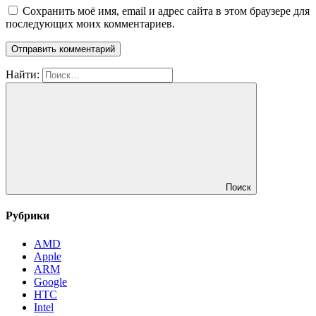
Сохранить моё имя, email и адрес сайта в этом браузере для
последующих моих комментариев.
Найти:
Поиск
Рубрики
AMD
Apple
ARM
Google
HTC
Intel