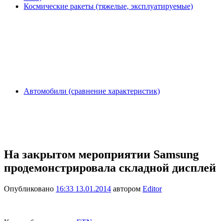
Космические ракеты (тяжелые, эксплуатируемые)
Автомобили (сравнение характеристик)
На закрытом мероприятии Samsung
продемонстрировала складной дисплей
Опубликовано
16:33 13.01.2014
автором
Editor