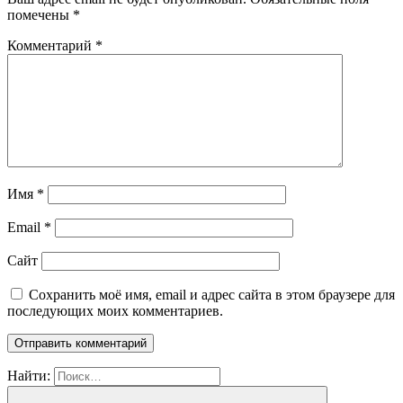
помечены
*
Комментарий
*
Имя
*
Email
*
Сайт
Сохранить моё имя, email и адрес сайта в этом браузере для
последующих моих комментариев.
Найти: