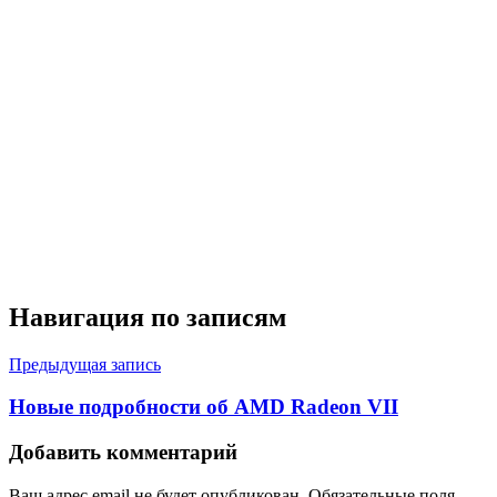
Навигация по записям
Предыдущая запись
Новые подробности об AMD Radeon VII
Добавить комментарий
Ваш адрес email не будет опубликован.
Обязательные поля