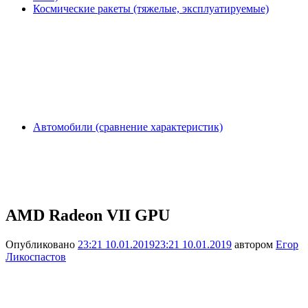
Космические ракеты (тяжелые, эксплуатируемые)
Автомобили (сравнение характеристик)
AMD Radeon VII GPU
Опубликовано
23:21 10.01.2019
23:21 10.01.2019
автором
Егор
Ликоспастов