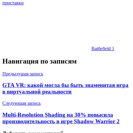
приставки
Battlefield 1
Навигация по записям
Предыдущая запись
GTA VR: какой могла бы быть знаменитая игра
в виртуальной реальности
Следующая запись
Multi-Resolution Shading на 30% повысила
производительность в игре Shadow Warrior 2