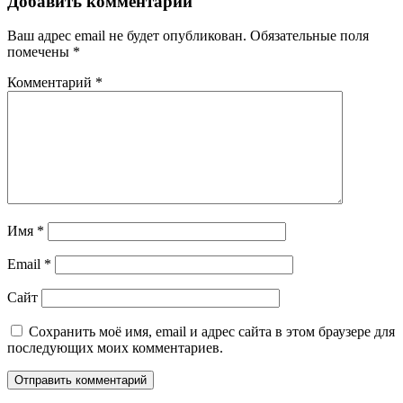
Добавить комментарий
Ваш адрес email не будет опубликован.
Обязательные поля
помечены
*
Комментарий
*
Имя
*
Email
*
Сайт
Сохранить моё имя, email и адрес сайта в этом браузере для
последующих моих комментариев.