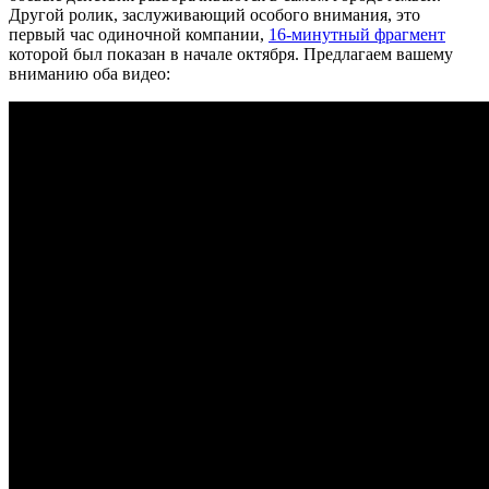
Другой ролик, заслуживающий особого внимания, это
первый час одиночной компании,
16-минутный фрагмент
которой был показан в начале октября. Предлагаем вашему
вниманию оба видео: