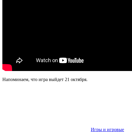
Напоминаем, что игра выйдет 21 октября.
Игры и игровые