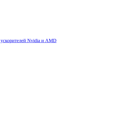
 ускорителей Nvidia и AMD