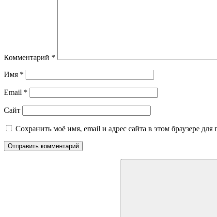
Комментарий
*
Имя
*
Email
*
Сайт
Сохранить моё имя, email и адрес сайта в этом браузере д