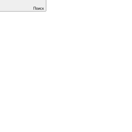
Поиск