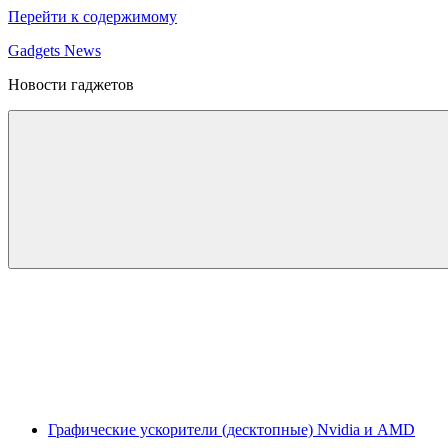
Перейти к содержимому
Gadgets News
Новости гаджетов
Графические ускорители (десктопные) Nvidia и AMD