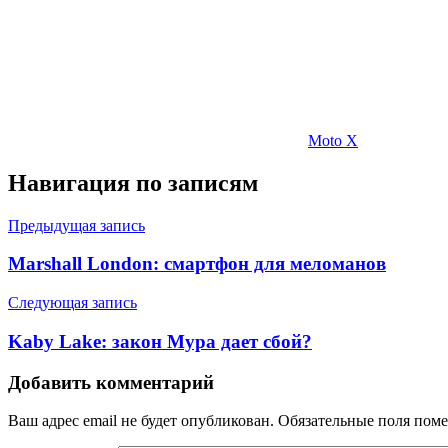
Moto X
Навигация по записям
Предыдущая запись
Marshall London: смартфон для меломанов
Следующая запись
Kaby Lake: закон Мура дает сбой?
Добавить комментарий
Ваш адрес email не будет опубликован.
Обязательные поля пом