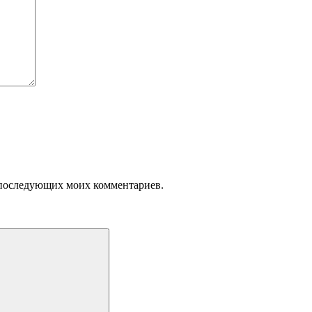
ля последующих моих комментариев.