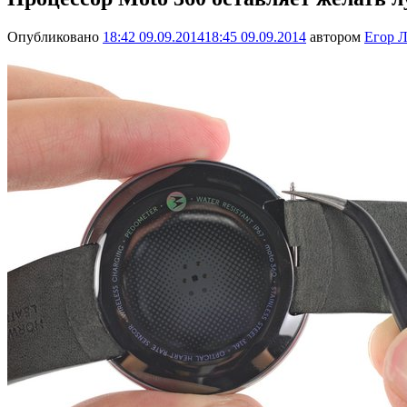
Опубликовано
18:42 09.09.2014
18:45 09.09.2014
автором
Егор Л