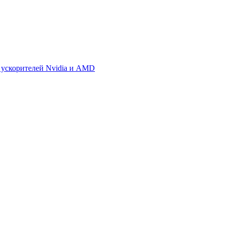
 ускорителей Nvidia и AMD