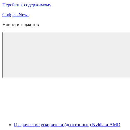
Перейти к содержимому
Gadgets News
Новости гаджетов
Графические ускорители (десктопные) Nvidia и AMD