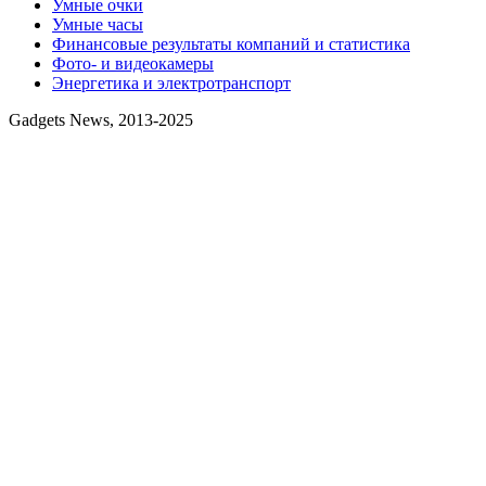
Умные очки
Умные часы
Финансовые результаты компаний и статистика
Фото- и видеокамеры
Энергетика и электротранспорт
Gadgets News, 2013-2025