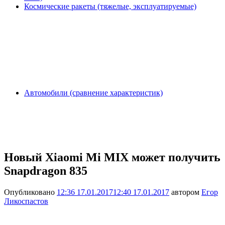
Космические ракеты (тяжелые, эксплуатируемые)
Автомобили (сравнение характеристик)
Новый Xiaomi Mi MIX может получить
Snapdragon 835
Опубликовано
12:36 17.01.2017
12:40 17.01.2017
автором
Егор
Ликоспастов