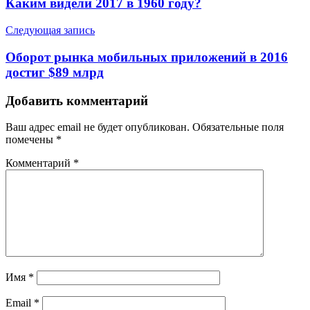
Каким видели 2017 в 1960 году?
Следующая запись
Оборот рынка мобильных приложений в 2016
достиг $89 млрд
Добавить комментарий
Ваш адрес email не будет опубликован.
Обязательные поля
помечены
*
Комментарий
*
Имя
*
Email
*