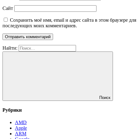
Сайт
Сохранить моё имя, email и адрес сайта в этом браузере для
последующих моих комментариев.
Найти:
Поиск
Рубрики
AMD
Apple
ARM