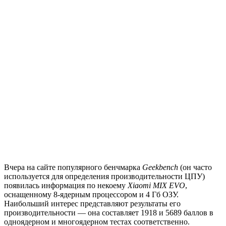
Вчера на сайте популярного бенчмарка
Geekbench
(он часто
используется для определения производительности ЦПУ)
появилась информация по некоему
Xiaomi MIX EVO
,
оснащенному 8-ядерным процессором и 4 Гб ОЗУ.
Наибольший интерес представляют результаты его
производительности — она составляет 1918 и 5689 баллов в
одноядерном и многоядерном тестах соответственно.