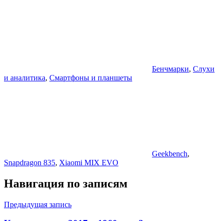
Бенчмарки
,
Слухи
и аналитика
,
Смартфоны и планшеты
Geekbench
,
Snapdragon 835
,
Xiaomi MIX EVO
Навигация по записям
Предыдущая запись