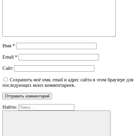
Имя
*
Email
*
Сайт
Сохранить моё имя, email и адрес сайта в этом браузере для
последующих моих комментариев.
Найти: