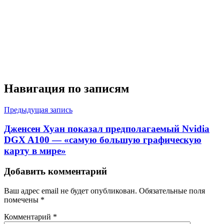
Навигация по записям
Предыдущая запись
Дженсен Хуан показал предполагаемый Nvidia
DGX A100 — «самую большую графическую
карту в мире»
Добавить комментарий
Ваш адрес email не будет опубликован.
Обязательные поля
помечены
*
Комментарий
*