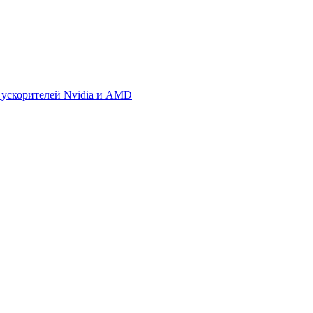
 ускорителей Nvidia и AMD