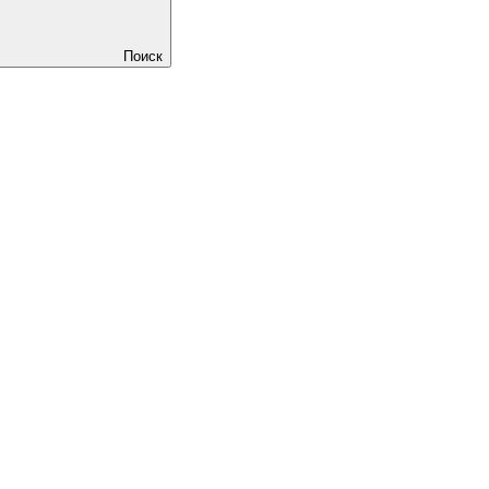
Поиск