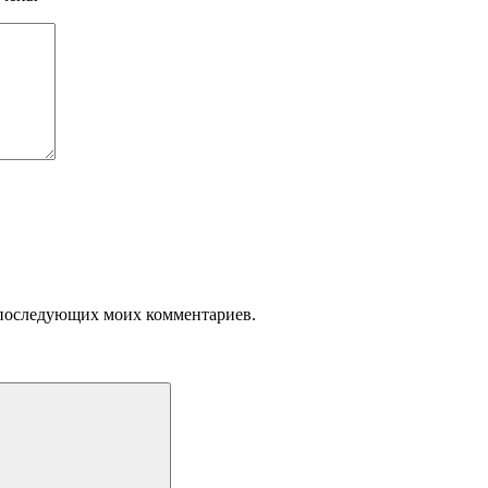
ля последующих моих комментариев.