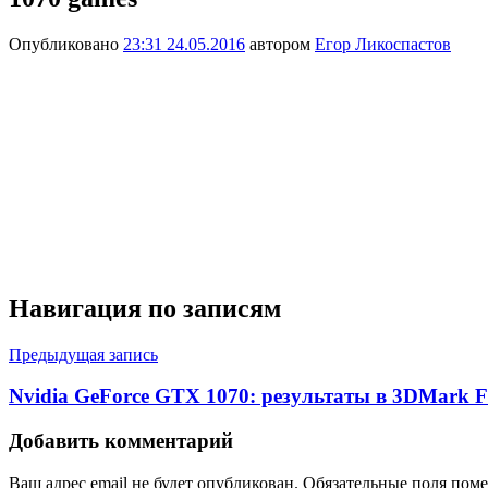
Опубликовано
23:31 24.05.2016
автором
Егор Ликоспастов
Навигация по записям
Предыдущая запись
Nvidia GeForce GTX 1070: результаты в 3DMark Fi
Добавить комментарий
Ваш адрес email не будет опубликован.
Обязательные поля пом