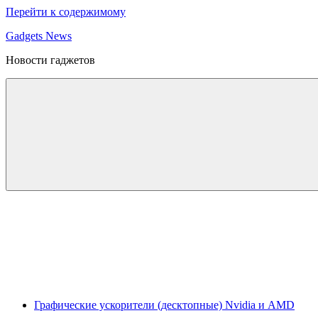
Перейти к содержимому
Gadgets News
Новости гаджетов
Графические ускорители (десктопные) Nvidia и AMD