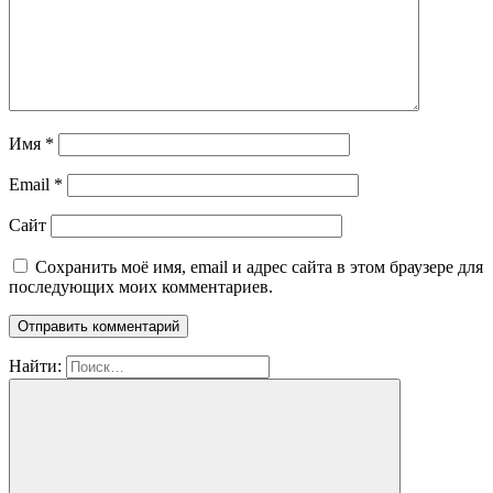
Имя
*
Email
*
Сайт
Сохранить моё имя, email и адрес сайта в этом браузере для
последующих моих комментариев.
Найти: