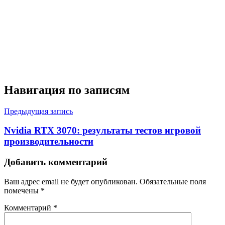
Навигация по записям
Предыдущая запись
Nvidia RTX 3070: результаты тестов игровой
производительности
Добавить комментарий
Ваш адрес email не будет опубликован.
Обязательные поля
помечены
*
Комментарий
*