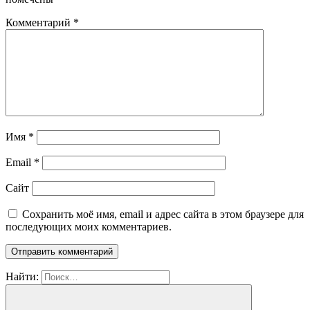
Комментарий
*
Имя
*
Email
*
Сайт
Сохранить моё имя, email и адрес сайта в этом браузере для
последующих моих комментариев.
Найти: