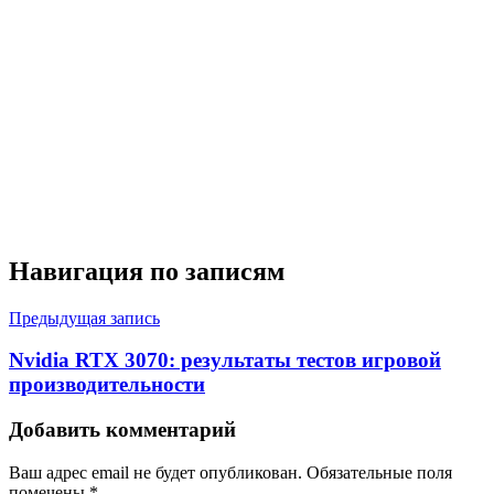
Навигация по записям
Предыдущая запись
Nvidia RTX 3070: результаты тестов игровой
производительности
Добавить комментарий
Ваш адрес email не будет опубликован.
Обязательные поля
помечены
*