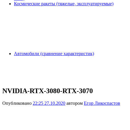
Космические ракеты (тяжелые, эксплуатируемые)
Автомобили (сравнение характеристик)
NVIDIA-RTX-3080-RTX-3070
Опубликовано
22:25 27.10.2020
автором
Егор Ликоспастов