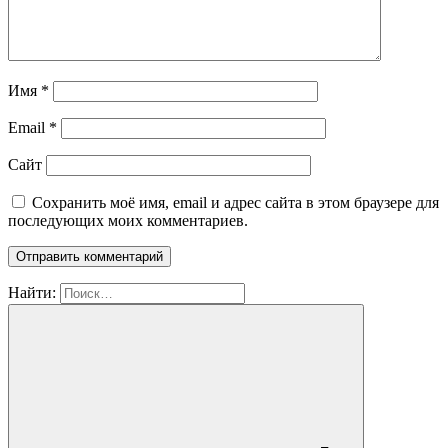
Имя
*
Email
*
Сайт
Сохранить моё имя, email и адрес сайта в этом браузере для
последующих моих комментариев.
Найти: