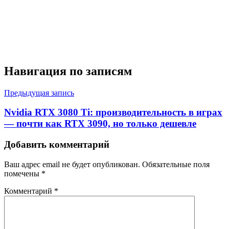
Навигация по записям
Предыдущая запись
Nvidia RTX 3080 Ti: производительность в играх
— почти как RTX 3090, но только дешевле
Добавить комментарий
Ваш адрес email не будет опубликован.
Обязательные поля
помечены
*
Комментарий
*