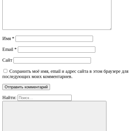
Имя
*
Email
*
Сайт
Сохранить моё имя, email и адрес сайта в этом браузере для
последующих моих комментариев.
Найти: