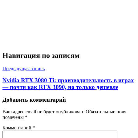
Навигация по записям
Предыдущая запись
Nvidia RTX 3080 Ti: производительность в играх
— почти как RTX 3090, но только дешевле
Добавить комментарий
Ваш адрес email не будет опубликован.
Обязательные поля
помечены
*
Комментарий
*