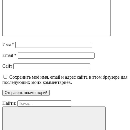
Имя
*
Email
*
Сайт
Сохранить моё имя, email и адрес сайта в этом браузере для
последующих моих комментариев.
Найти: