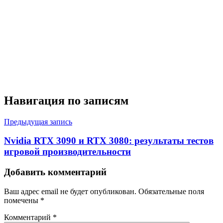
Навигация по записям
Предыдущая запись
Nvidia RTX 3090 и RTX 3080: результаты тестов
игровой производительности
Добавить комментарий
Ваш адрес email не будет опубликован.
Обязательные поля
помечены
*
Комментарий
*