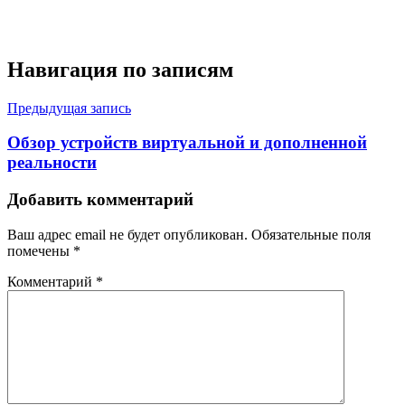
Навигация по записям
Предыдущая запись
Обзор устройств виртуальной и дополненной
реальности
Добавить комментарий
Ваш адрес email не будет опубликован.
Обязательные поля
помечены
*
Комментарий
*