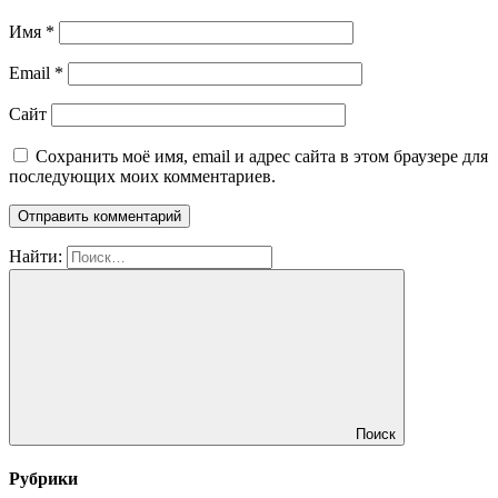
Имя
*
Email
*
Сайт
Сохранить моё имя, email и адрес сайта в этом браузере для
последующих моих комментариев.
Найти:
Поиск
Рубрики