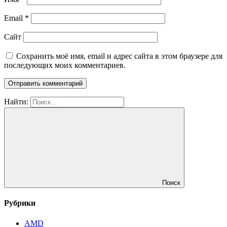
Email
*
Сайт
Сохранить моё имя, email и адрес сайта в этом браузере для
последующих моих комментариев.
Найти:
Поиск
Рубрики
AMD