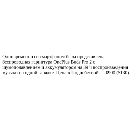
Одновременно со смартфоном была представлена
беспроводная гарнитура OnePlus Buds Pro 2 с
шумоподавлением и аккумулятором на 39 ч воспроизведения
музыки на одной зарядке. Цена в Поднебесной — ¥900 ($130).