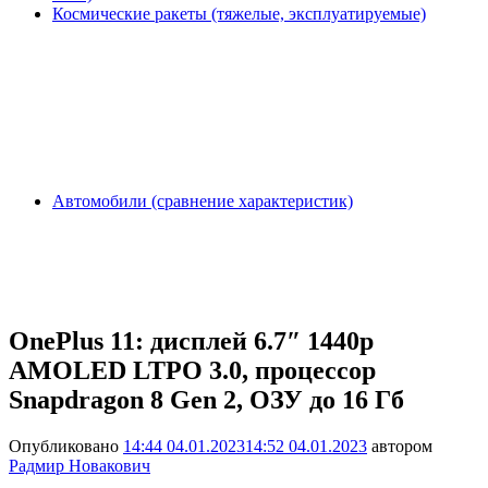
Космические ракеты (тяжелые, эксплуатируемые)
Автомобили (сравнение характеристик)
OnePlus 11: дисплей 6.7″ 1440p
AMOLED LTPO 3.0, процессор
Snapdragon 8 Gen 2, ОЗУ до 16 Гб
Опубликовано
14:44 04.01.2023
14:52 04.01.2023
автором
Радмир Новакович