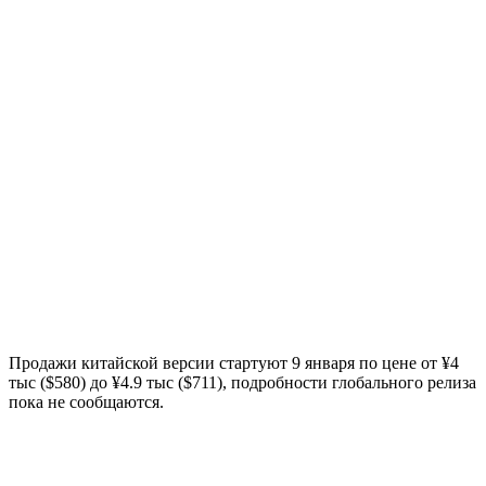
Продажи китайской версии стартуют 9 января по цене от ¥4
тыс ($580) до ¥4.9 тыс ($711), подробности глобального релиза
пока не сообщаются.