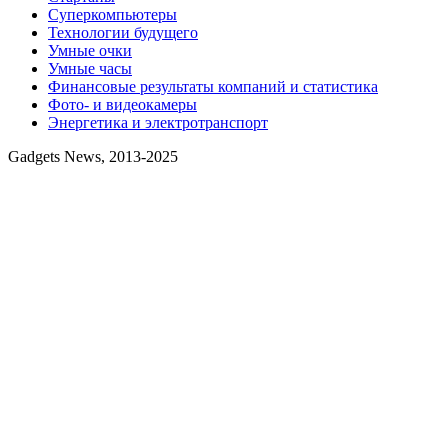
Суперкомпьютеры
Технологии будущего
Умные очки
Умные часы
Финансовые результаты компаний и статистика
Фото- и видеокамеры
Энергетика и электротранспорт
Gadgets News, 2013-2025