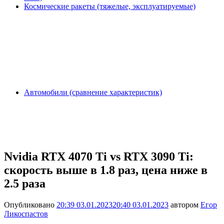
Космические ракеты (тяжелые, эксплуатируемые)
Автомобили (сравнение характеристик)
Nvidia RTX 4070 Ti vs RTX 3090 Ti:
скорость выше в 1.8 раз, цена ниже в
2.5 раза
Опубликовано
20:39 03.01.2023
20:40 03.01.2023
автором
Егор
Ликоспастов