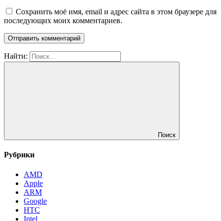
Сохранить моё имя, email и адрес сайта в этом браузере для
последующих моих комментариев.
Найти:
Поиск
Рубрики
AMD
Apple
ARM
Google
HTC
Intel