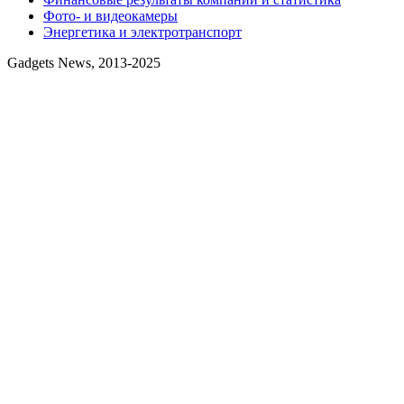
Фото- и видеокамеры
Энергетика и электротранспорт
Gadgets News, 2013-2025