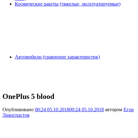
Космические ракеты (тяжелые, эксплуатируемые)
Автомобили (сравнение характеристик)
OnePlus 5 blood
Опубликовано
00:24 05.10.2018
00:24 05.10.2018
автором
Егор
Ликоспастов