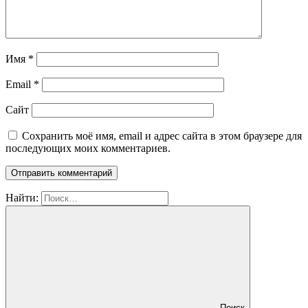
Имя
*
Email
*
Сайт
Сохранить моё имя, email и адрес сайта в этом браузере для
последующих моих комментариев.
Найти:
Поиск