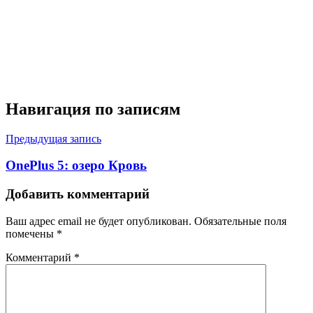
Навигация по записям
Предыдущая запись
OnePlus 5: озеро Кровь
Добавить комментарий
Ваш адрес email не будет опубликован.
Обязательные поля
помечены
*
Комментарий
*