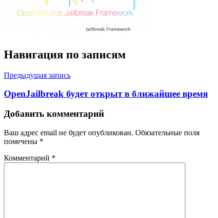
Навигация по записям
Предыдущая запись
OpenJailbreak будет открыт в ближайшее время
Добавить комментарий
Ваш адрес email не будет опубликован.
Обязательные поля
помечены
*
Комментарий
*