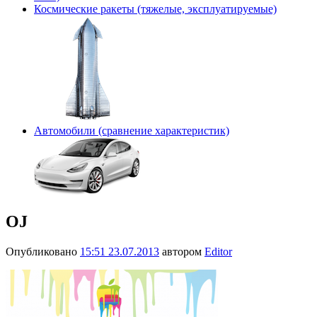
Космические ракеты (тяжелые, эксплуатируемые)
Автомобили (сравнение характеристик)
OJ
Опубликовано
15:51 23.07.2013
автором
Editor