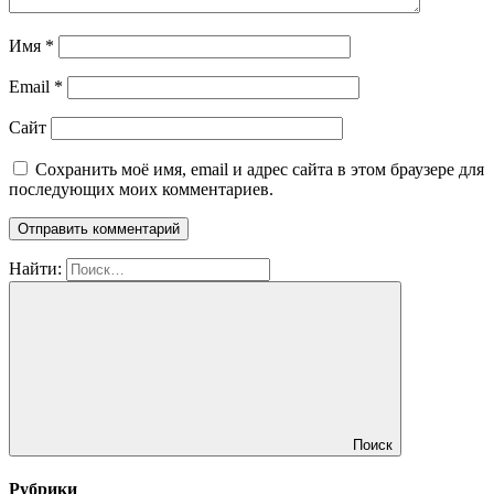
Имя
*
Email
*
Сайт
Сохранить моё имя, email и адрес сайта в этом браузере для
последующих моих комментариев.
Найти:
Поиск
Рубрики