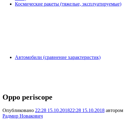
Космические ракеты (тяжелые, эксплуатируемые)
Автомобили (сравнение характеристик)
Oppo periscope
Опубликовано
22:28 15.10.2018
22:28 15.10.2018
автором
Радмир Новакович