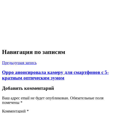
Навигация по записям
Предыдущая запись
Oppo анонсировала камеру для смартфонов с 5-
кратным оптическим зумом
Добавить комментарий
Ваш адрес email не будет опубликован.
Обязательные поля
помечены
*
Комментарий
*