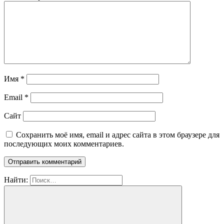
Имя
*
Email
*
Сайт
Сохранить моё имя, email и адрес сайта в этом браузере для
последующих моих комментариев.
Найти: