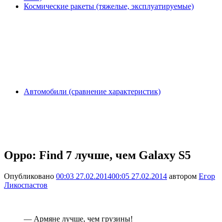
Космические ракеты (тяжелые, эксплуатируемые)
Автомобили (сравнение характеристик)
Oppo: Find 7 лучше, чем Galaxy S5
Опубликовано
00:03 27.02.2014
00:05 27.02.2014
автором
Егор
Ликоспастов
— Армяне лучше, чем грузины!