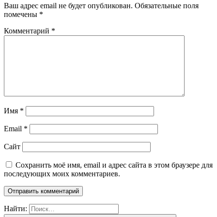
Ваш адрес email не будет опубликован.
Обязательные поля
помечены
*
Комментарий
*
Имя
*
Email
*
Сайт
Сохранить моё имя, email и адрес сайта в этом браузере для
последующих моих комментариев.
Найти: