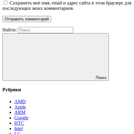
Сохранить моё имя, email и адрес сайта в этом браузере для
последующих моих комментариев.
Найти:
Поиск
Рубрики
AMD
Apple
ARM
Google
HTC
Intel
LG