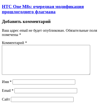
HTC One M8s: очередная модификация
прошлогоднего флагмана
Добавить комментарий
Ваш адрес email не будет опубликован.
Обязательные поля
помечены
*
Комментарий
*
Имя
*
Email
*
Сайт