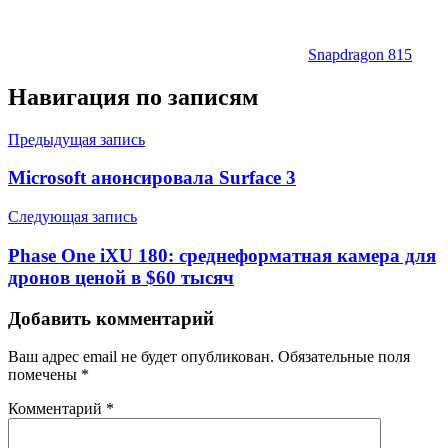
Snapdragon 815
Навигация по записям
Предыдущая запись
Microsoft анонсировала Surface 3
Следующая запись
Phase One iXU 180: среднеформатная камера для
дронов ценой в $60 тысяч
Добавить комментарий
Ваш адрес email не будет опубликован.
Обязательные поля
помечены
*
Комментарий
*