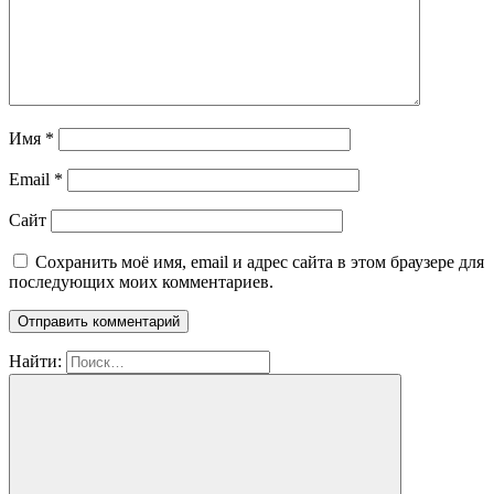
Имя
*
Email
*
Сайт
Сохранить моё имя, email и адрес сайта в этом браузере для
последующих моих комментариев.
Найти: