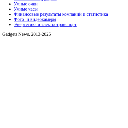
Умные очки
Умные часы
Финансовые результаты компаний и статистика
Фото- и видеокамеры
Энергетика и электротранспорт
Gadgets News, 2013-2025