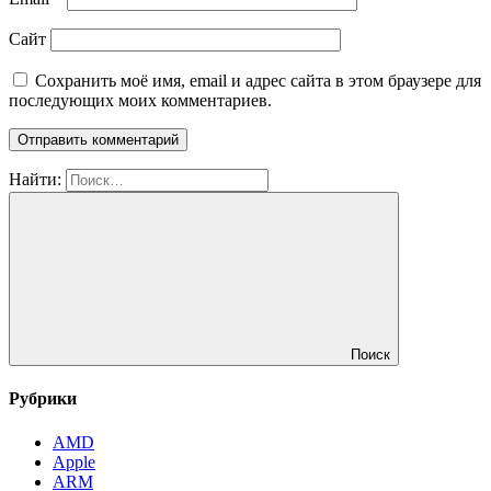
Сайт
Сохранить моё имя, email и адрес сайта в этом браузере для
последующих моих комментариев.
Найти:
Поиск
Рубрики
AMD
Apple
ARM