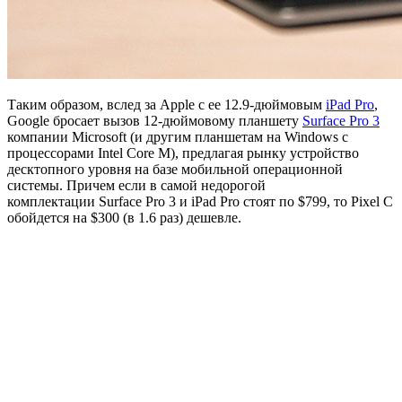
Таким образом, вслед за Apple с ее 12.9-дюймовым
iPad Pro
,
Google бросает вызов 12-дюймовому планшету
Surface Pro 3
компании Microsoft (и другим планшетам на Windows с
процессорами Intel Core M), предлагая рынку устройство
десктопного уровня на базе мобильной операционной
системы. Причем если в самой недорогой
комплектации Surface Pro 3 и iPad Pro стоят по $799, то Pixel C
обойдется на $300 (в 1.6 раз) дешевле.