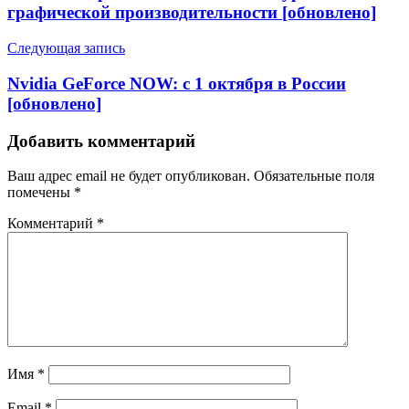
графической производительности [обновлено]
Следующая запись
Nvidia GeForce NOW: с 1 октября в России
[обновлено]
Добавить комментарий
Ваш адрес email не будет опубликован.
Обязательные поля
помечены
*
Комментарий
*
Имя
*
Email
*