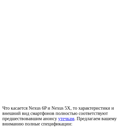
Что касается Nexus 6P и Nexus 5X, то характеристики и
внешний вид смартфонов полностью соответствуют
предшествовавшим анонсу
утечкам
. Предлагаем вашему
вниманию полные спецификации: