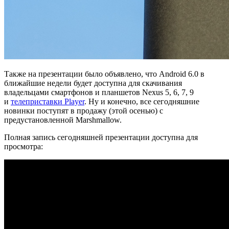
Также на презентации было объявлено, что Android 6.0 в
ближайшие недели будет доступна для скачивания
владельцами смартфонов и планшетов Nexus 5, 6, 7, 9
и
телеприставки Player
. Ну и конечно, все сегодняшние
новинки поступят в продажу (этой осенью) с
предустановленной Marshmallow.
Полная запись сегодняшней презентации доступна для
просмотра: