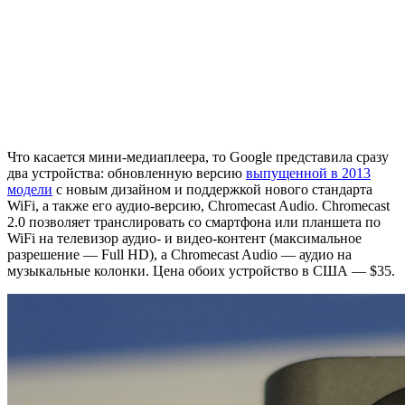
Что касается мини-медиаплеера, то Google представила сразу
два устройства: обновленную версию
выпущенной в 2013
модели
с новым дизайном и поддержкой нового стандарта
WiFi, а также его аудио-версию, Chromecast Audio. Chromecast
2.0 позволяет транслировать со смартфона или планшета по
WiFi на телевизор аудио- и видео-контент (максимальное
разрешение — Full HD), а Chromecast Audio — аудио на
музыкальные колонки. Цена обоих устройство в США — $35.