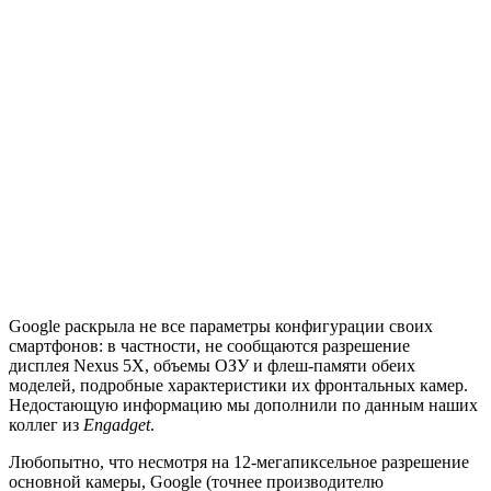
Google раскрыла не все параметры конфигурации своих
смартфонов: в частности, не сообщаются разрешение
дисплея Nexus 5X, объемы ОЗУ и флеш-памяти обеих
моделей, подробные характеристики их фронтальных камер.
Недостающую информацию мы дополнили по данным наших
коллег из
Engadget
.
Любопытно, что несмотря на 12-мегапиксельное разрешение
основной камеры, Google (точнее производителю