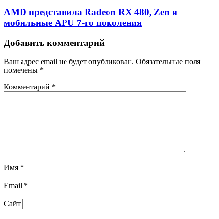
AMD представила Radeon RX 480, Zen и
мобильные APU 7-го поколения
Добавить комментарий
Ваш адрес email не будет опубликован.
Обязательные поля
помечены
*
Комментарий
*
Имя
*
Email
*
Сайт