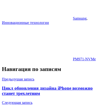
Samsung
,
Инновационные технологии
PM971-NVMe
Навигация по записям
Предыдущая запись
Цикл обновления дизайна iPhone возможно
станет трехлетним
Следующая запись