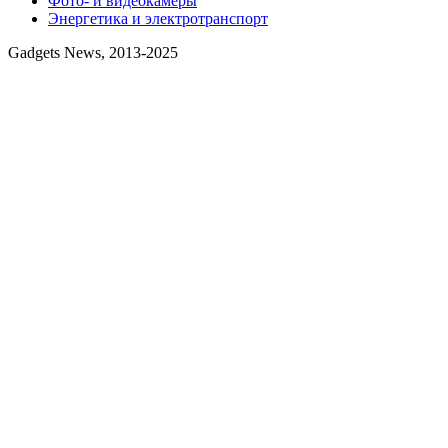
Фото- и видеокамеры
Энергетика и электротранспорт
Gadgets News, 2013-2025