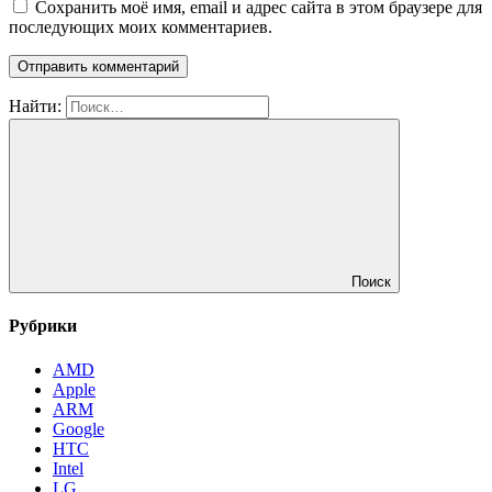
Сохранить моё имя, email и адрес сайта в этом браузере для
последующих моих комментариев.
Найти:
Поиск
Рубрики
AMD
Apple
ARM
Google
HTC
Intel
LG