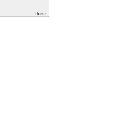
Поиск