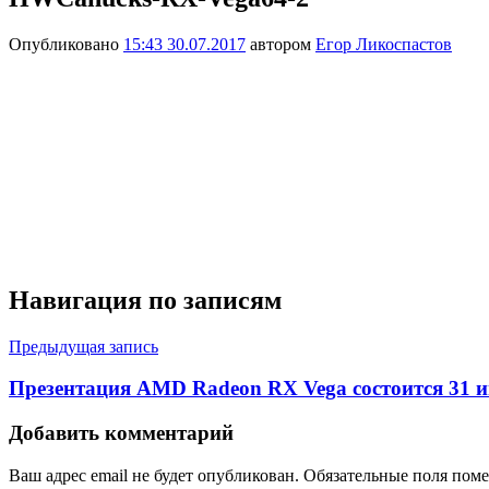
Опубликовано
15:43 30.07.2017
автором
Егор Ликоспастов
Навигация по записям
Предыдущая запись
Презентация AMD Radeon RX Vega состоится 31 и
Добавить комментарий
Ваш адрес email не будет опубликован.
Обязательные поля пом