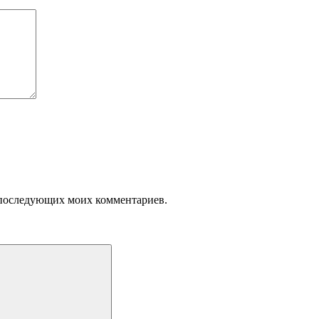
ля последующих моих комментариев.