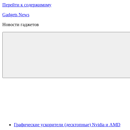
Перейти к содержимому
Gadgets News
Новости гаджетов
Графические ускорители (десктопные) Nvidia и AMD