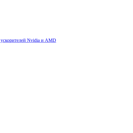
 ускорителей Nvidia и AMD