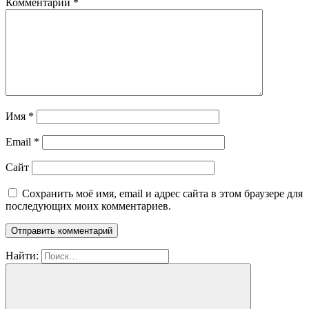
Комментарий
*
Имя
*
Email
*
Сайт
Сохранить моё имя, email и адрес сайта в этом браузере для
последующих моих комментариев.
Найти: