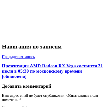
Навигация по записям
Предыдущая запись
Презентация AMD Radeon RX Vega состоится 31
июля в 05:30 по московскому времени
[обновлено]
Добавить комментарий
Ваш адрес email не будет опубликован.
Обязательные поля
помечены
*