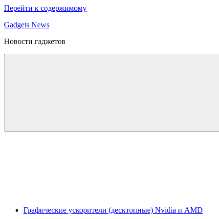
Перейти к содержимому
Gadgets News
Новости гаджетов
Графические ускорители (десктопные) Nvidia и AMD