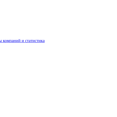
ы компаний и статистика