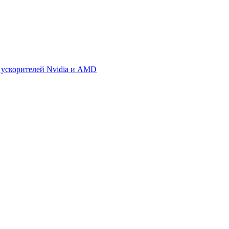
 ускорителей Nvidia и AMD