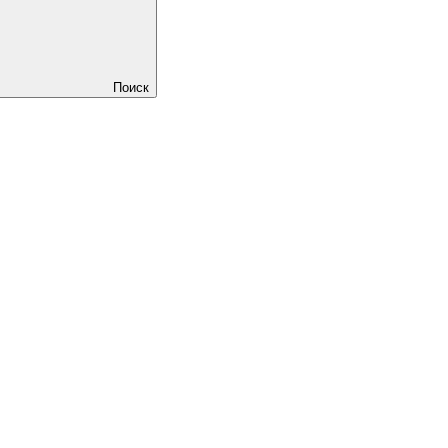
Поиск