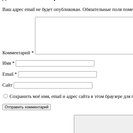
Ваш адрес email не будет опубликован.
Обязательные поля пом
Комментарий
*
Имя
*
Email
*
Сайт
Сохранить моё имя, email и адрес сайта в этом браузере д