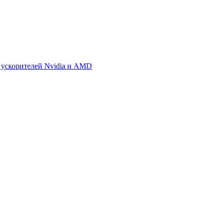
 ускорителей Nvidia и AMD