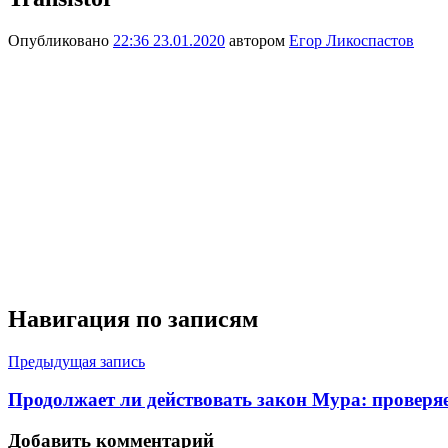
Опубликовано
22:36 23.01.2020
автором
Егор Ликоспастов
Навигация по записям
Предыдущая запись
Продолжает ли действовать закон Мура: проверя
Добавить комментарий