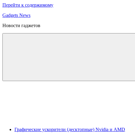
Перейти к содержимому
Gadgets News
Новости гаджетов
Графические ускорители (десктопные) Nvidia и AMD