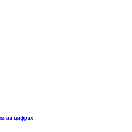
ем на цифрах