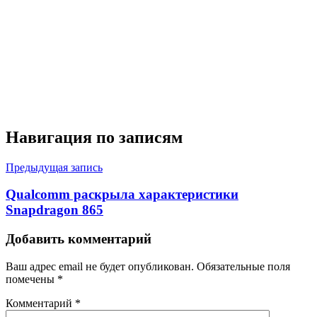
Навигация по записям
Предыдущая запись
Qualcomm раскрыла характеристики
Snapdragon 865
Добавить комментарий
Ваш адрес email не будет опубликован.
Обязательные поля
помечены
*
Комментарий
*