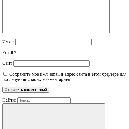
Имя
*
Email
*
Сайт
Сохранить моё имя, email и адрес сайта в этом браузере для
последующих моих комментариев.
Найти: