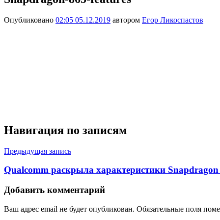
Опубликовано
02:05 05.12.2019
автором
Егор Ликоспастов
Навигация по записям
Предыдущая запись
Qualcomm раскрыла характеристики Snapdragon
Добавить комментарий
Ваш адрес email не будет опубликован.
Обязательные поля пом