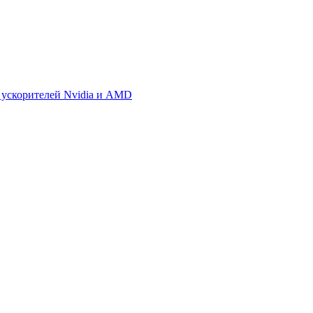
 ускорителей Nvidia и AMD