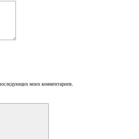
ля последующих моих комментариев.