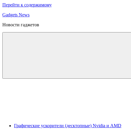
Перейти к содержимому
Gadgets News
Новости гаджетов
Графические ускорители (десктопные) Nvidia и AMD