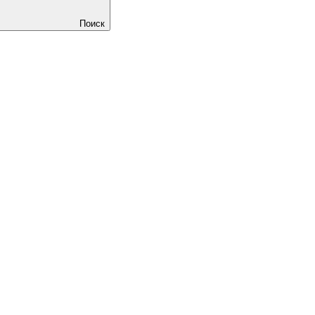
Поиск