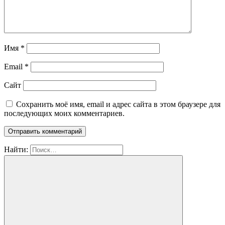
Имя
*
Email
*
Сайт
Сохранить моё имя, email и адрес сайта в этом браузере для
последующих моих комментариев.
Найти: