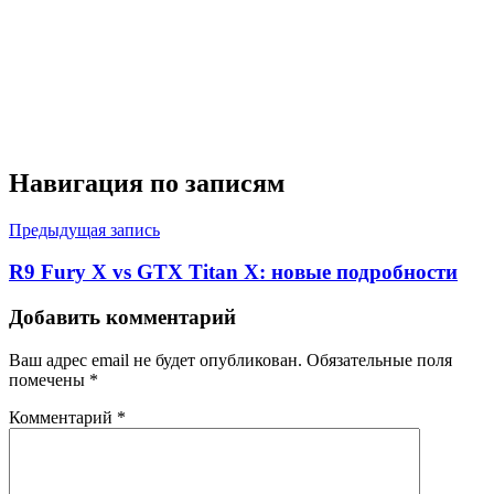
Навигация по записям
Предыдущая запись
R9 Fury X vs GTX Titan X: новые подробности
Добавить комментарий
Ваш адрес email не будет опубликован.
Обязательные поля
помечены
*
Комментарий
*