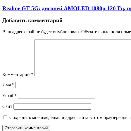
Realme GT 5G: дисплей AMOLED 1080p 120 Гц, пр
Добавить комментарий
Ваш адрес email не будет опубликован.
Обязательные поля пом
Комментарий
*
Имя
*
Email
*
Сайт
Сохранить моё имя, email и адрес сайта в этом браузере д