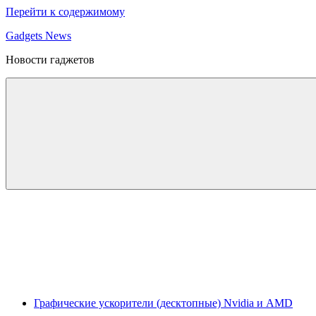
Перейти к содержимому
Gadgets News
Новости гаджетов
Графические ускорители (десктопные) Nvidia и AMD