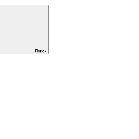
Поиск