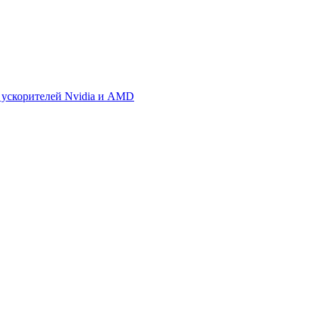
 ускорителей Nvidia и AMD