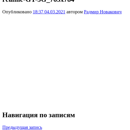
Опубликовано
18:37 04.03.2021
автором
Радмир Новакович
Навигация по записям
Предыдущая запись