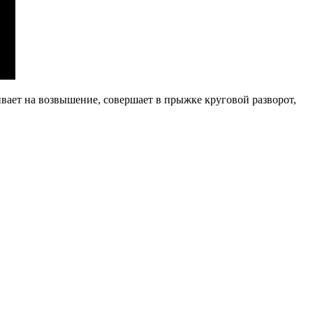
ивает на возвышение, совершает в прыжке круговой разворот,