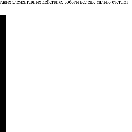
 таких элементарных действиях роботы все еще сильно отстают