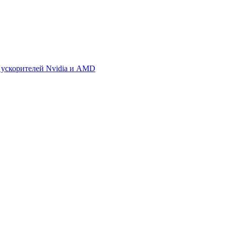
 ускорителей Nvidia и AMD