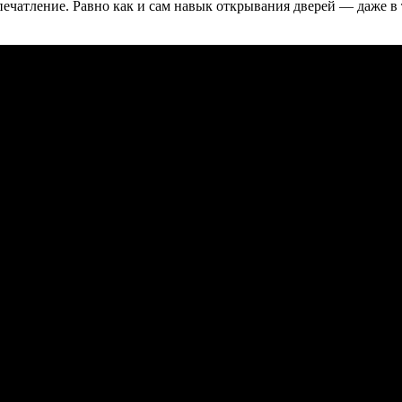
печатление. Равно как и сам навык открывания дверей — даже в