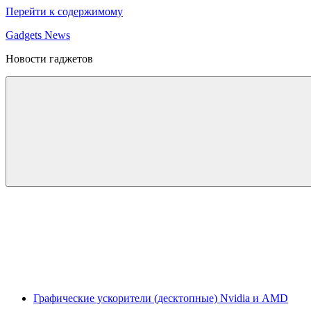
Перейти к содержимому
Gadgets News
Новости гаджетов
Графические ускорители (десктопные) Nvidia и AMD