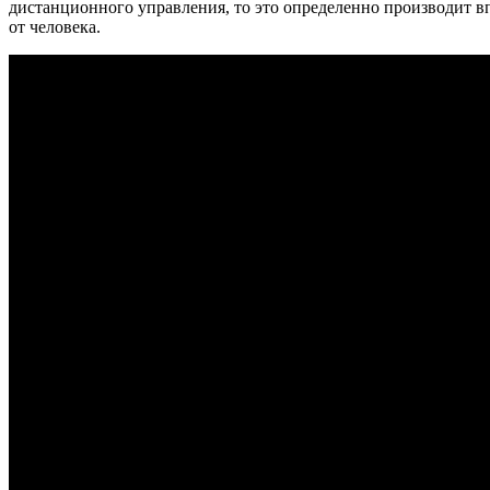
дистанционного управления, то это определенно производит в
от человека.