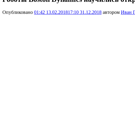
Опубликовано
01:42 13.02.2018
17:10 31.12.2018
автором
Иван 