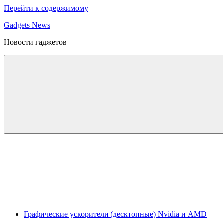
Перейти к содержимому
Gadgets News
Новости гаджетов
Графические ускорители (десктопные) Nvidia и AMD