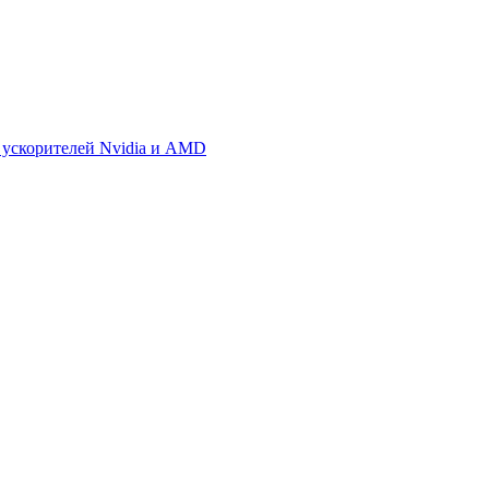
 ускорителей Nvidia и AMD