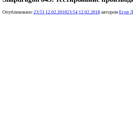
Опубликовано
23:53 12.02.2018
23:54 12.02.2018
автором
Егор Л