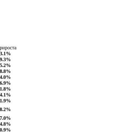
рироста
3.1%
9.3%
5.2%
8.8%
4.0%
6.9%
1.8%
4.1%
1.9%
8.2%
7.0%
4.8%
0.9%