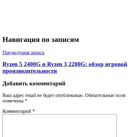
Навигация по записям
Предыдущая запись
Ryzen 5 2400G и Ryzen 3 2200G: обзор игровой
производительности
Добавить комментарий
Ваш адрес email не будет опубликован.
Обязательные поля
помечены
*
Комментарий
*