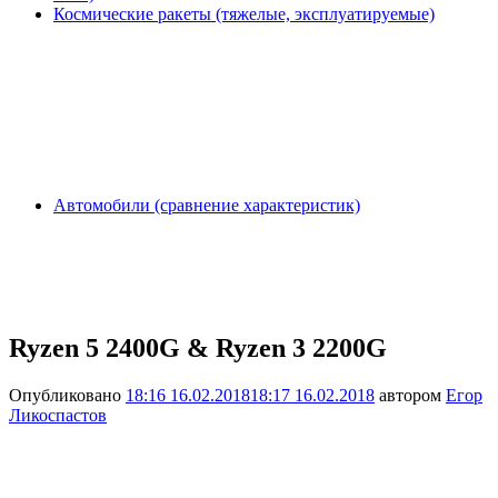
Космические ракеты (тяжелые, эксплуатируемые)
Автомобили (сравнение характеристик)
Ryzen 5 2400G & Ryzen 3 2200G
Опубликовано
18:16 16.02.2018
18:17 16.02.2018
автором
Егор
Ликоспастов