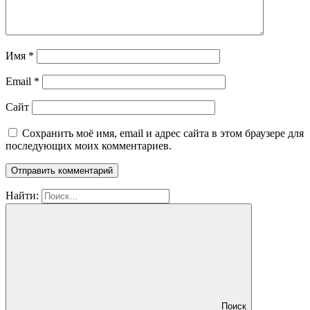
Имя
*
Email
*
Сайт
Сохранить моё имя, email и адрес сайта в этом браузере для
последующих моих комментариев.
Найти:
Поиск