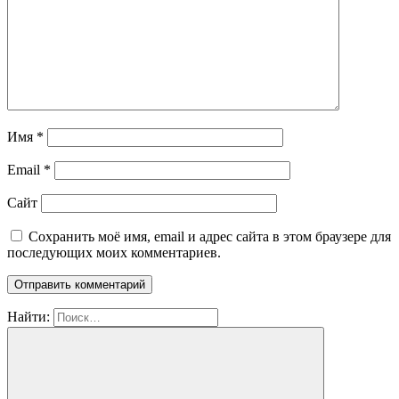
Имя
*
Email
*
Сайт
Сохранить моё имя, email и адрес сайта в этом браузере для
последующих моих комментариев.
Найти: