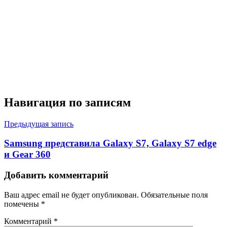
Навигация по записям
Предыдущая запись
Samsung представила Galaxy S7, Galaxy S7 edge
и Gear 360
Добавить комментарий
Ваш адрес email не будет опубликован.
Обязательные поля
помечены
*
Комментарий
*