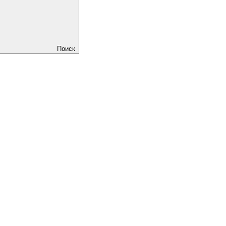
Поиск