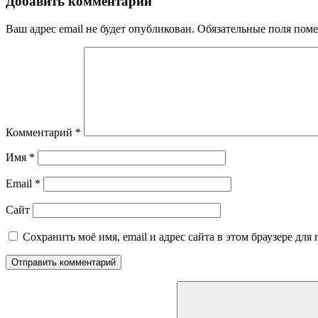
Добавить комментарий
Ваш адрес email не будет опубликован.
Обязательные поля пом
Комментарий
*
Имя
*
Email
*
Сайт
Сохранить моё имя, email и адрес сайта в этом браузере д