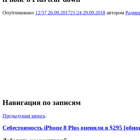
Опубликовано
12:57 26.09.2017
21:24 29.09.2018
автором
Радми
Навигация по записям
Предыдущая запись
Себестоимость iPhone 8 Plus оценили в $295 [обно