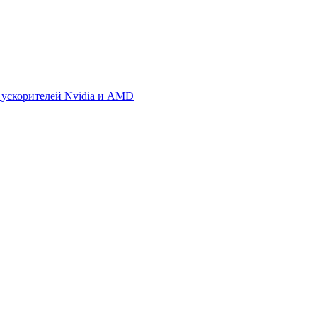
 ускорителей Nvidia и AMD