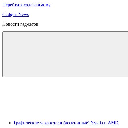
Перейти к содержимому
Gadgets News
Новости гаджетов
Графические ускорители (десктопные) Nvidia и AMD