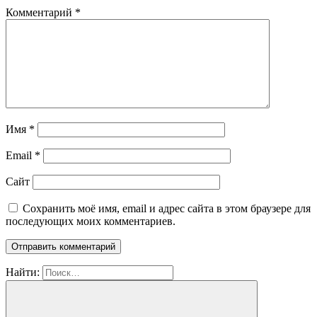
Комментарий
*
Имя
*
Email
*
Сайт
Сохранить моё имя, email и адрес сайта в этом браузере для
последующих моих комментариев.
Найти: