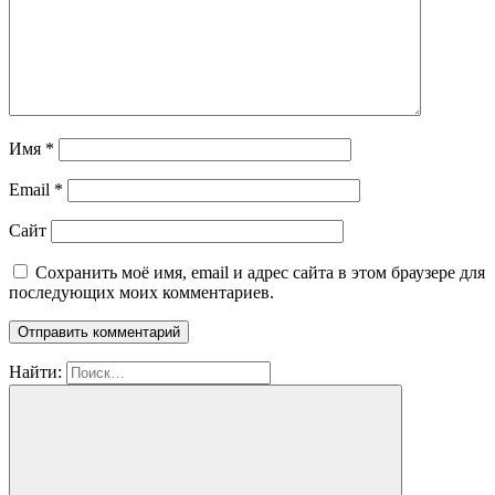
Имя
*
Email
*
Сайт
Сохранить моё имя, email и адрес сайта в этом браузере для
последующих моих комментариев.
Найти: