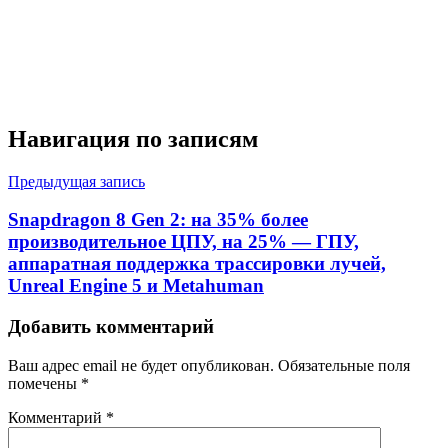
Навигация по записям
Предыдущая запись
Snapdragon 8 Gen 2: на 35% более
производительное ЦПУ, на 25% — ГПУ,
аппаратная поддержка трассировки лучей,
Unreal Engine 5 и Metahuman
Добавить комментарий
Ваш адрес email не будет опубликован.
Обязательные поля
помечены
*
Комментарий
*