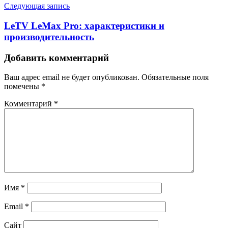
Следующая запись
LeTV LeMax Pro: характеристики и
производительность
Добавить комментарий
Ваш адрес email не будет опубликован.
Обязательные поля
помечены
*
Комментарий
*
Имя
*
Email
*
Сайт