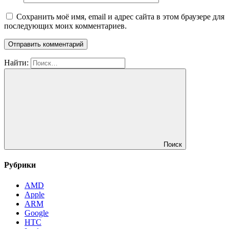
Сохранить моё имя, email и адрес сайта в этом браузере для
последующих моих комментариев.
Найти:
Поиск
Рубрики
AMD
Apple
ARM
Google
HTC