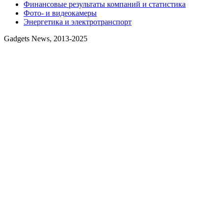
Финансовые результаты компаний и статистика
Фото- и видеокамеры
Энергетика и электротранспорт
Gadgets News, 2013-2025