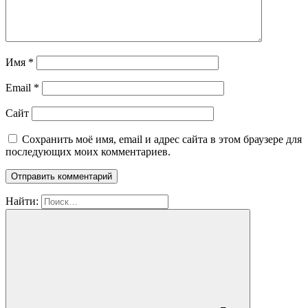
Имя
*
Email
*
Сайт
Сохранить моё имя, email и адрес сайта в этом браузере для
последующих моих комментариев.
Найти: