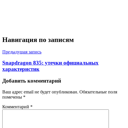
Навигация по записям
Предыдущая запись
Snapdragon 835: утечки официальных
характеристик
Добавить комментарий
Ваш адрес email не будет опубликован.
Обязательные поля
помечены
*
Комментарий
*