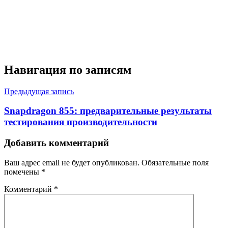
Навигация по записям
Предыдущая запись
Snapdragon 855: предварительные результаты
тестирования производительности
Добавить комментарий
Ваш адрес email не будет опубликован.
Обязательные поля
помечены
*
Комментарий
*