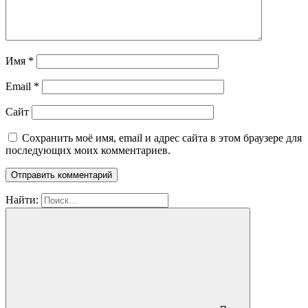
Имя
*
Email
*
Сайт
Сохранить моё имя, email и адрес сайта в этом браузере для
последующих моих комментариев.
Найти: