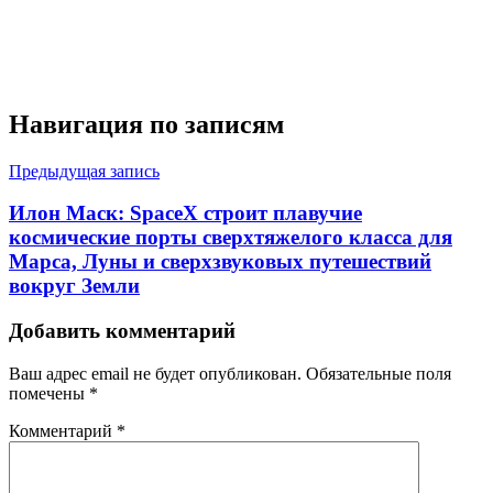
Навигация по записям
Предыдущая запись
Илон Маск: SpaceX строит плавучие
космические порты сверхтяжелого класса для
Марса, Луны и сверхзвуковых путешествий
вокруг Земли
Добавить комментарий
Ваш адрес email не будет опубликован.
Обязательные поля
помечены
*
Комментарий
*