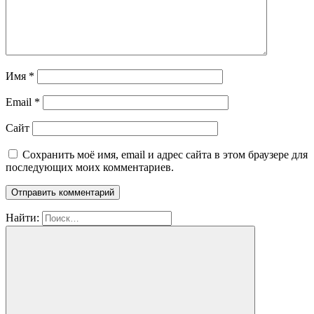
Имя
*
Email
*
Сайт
Сохранить моё имя, email и адрес сайта в этом браузере для
последующих моих комментариев.
Найти: