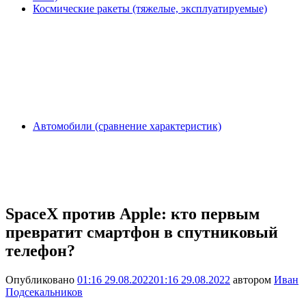
Космические ракеты (тяжелые, эксплуатируемые)
Автомобили (сравнение характеристик)
SpaceX против Apple: кто первым
превратит смартфон в спутниковый
телефон?
Опубликовано
01:16 29.08.2022
01:16 29.08.2022
автором
Иван
Подсекальников