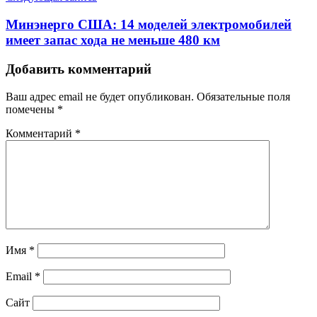
Минэнерго США: 14 моделей электромобилей
имеет запас хода не меньше 480 км
Добавить комментарий
Ваш адрес email не будет опубликован.
Обязательные поля
помечены
*
Комментарий
*
Имя
*
Email
*
Сайт