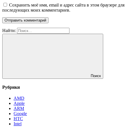
Сохранить моё имя, email и адрес сайта в этом браузере для
последующих моих комментариев.
Найти:
Поиск
Рубрики
AMD
Apple
ARM
Google
HTC
Intel