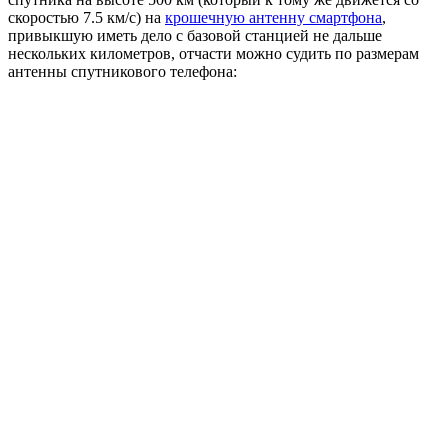
скоростью 7.5 км/с) на
крошечную антенну смартфона
,
привыкшую иметь дело с базовой станцией не дальше
нескольких километров, отчасти можно судить по размерам
антенны спутникового телефона: