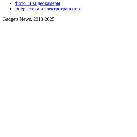
Фото- и видеокамеры
Энергетика и электротранспорт
Gadgets News, 2013-2025